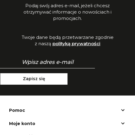
Podaj swój adres e-mail, jeżeli chcesz
otrzymywać informacje o nowościach i
promocjach.
Twoje dane będą przetwarzane zgodnie
z naszą
polityką prywatności
Zapisz się
Pomoc
Moje konto