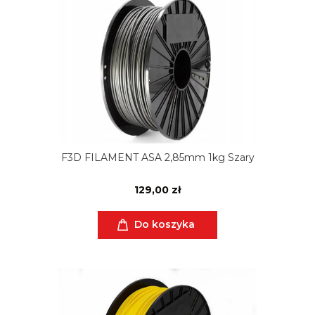
F3D FILAMENT ASA 2,85mm 1kg Szary
129,00 zł
Do koszyka