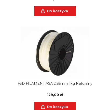
Do koszyka
F3D FILAMENT ASA 2,85mm 1kg Naturalny
129,00 zł
Do koszyka