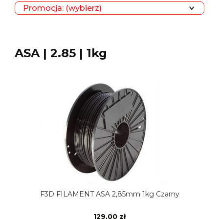
Promocja: (wybierz)
ASA | 2.85 | 1kg
F3D FILAMENT ASA 2,85mm 1kg Czarny
129,00 zł