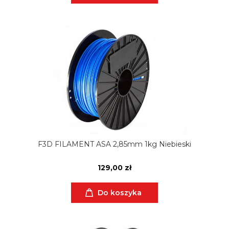
F3D FILAMENT ASA 2,85mm 1kg Niebieski
129,00 zł
Do koszyka