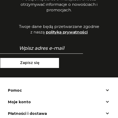
otrzymywać informacje o nowościach i
promocjach.
Twoje dane będą przetwarzane zgodnie
z naszą
polityką prywatności
Zapisz się
Pomoc
Moje konto
Płatności i dostawa