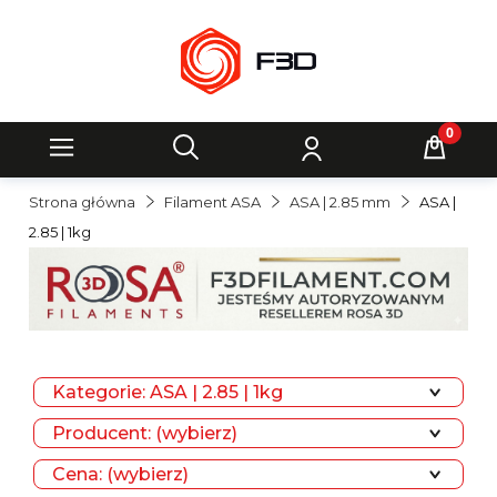
Strona główna
Filament ASA
ASA | 2.85 mm
ASA |
2.85 | 1kg
Kategorie: ASA | 2.85 | 1kg
Producent: (wybierz)
Cena: (wybierz)