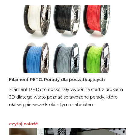
Filament PETG: Porady dla początkujących
Filament PETG to doskonały wybór na start z drukiem
3D dlatego warto poznać sprawdzone porady, które
ułatwią pierwsze kroki z tym materiałem.
czytaj całość