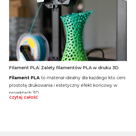
Filament PLA: Zalety filamentów PLA w druku 3D
Filament PLA
to materiał idealny dla każdego kto ceni
prostotę drukowania i estetyczny efekt końcowy w
projektach 3D.
czytaj całość