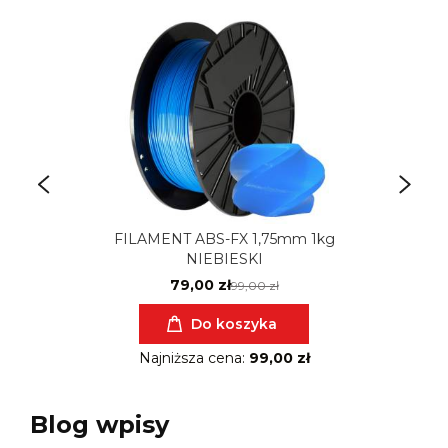
FILAMENT ABS-FX 1,75mm 1kg
NIEBIESKI
79,00 zł
99,00 zł
Do koszyka
Najniższa cena:
99,00 zł
Blog wpisy