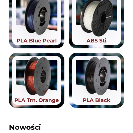
Nowości