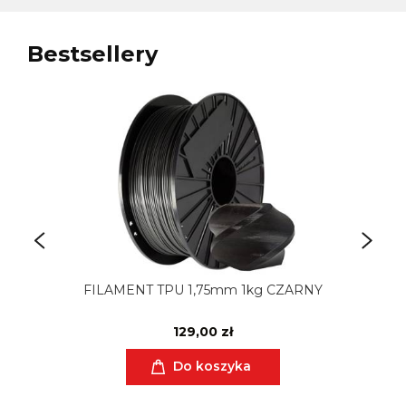
Bestsellery
FILAMENT TPU 1,75mm 1kg CZARNY
129,00 zł
Do koszyka