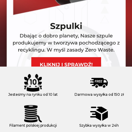
Jesteśmy na rynku od 10 lat
Darmowa wysyłka od 150 zł
Filament polskiej produkcji
Szybka wysyłka w 24h