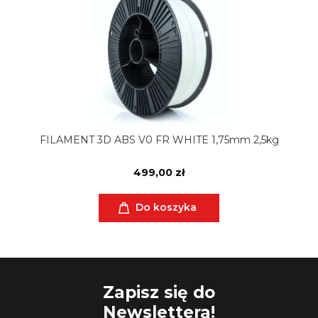
FILAMENT 3D ABS V0 FR WHITE 1,75mm 2,5kg
499,00 zł
Do koszyka
Zapisz się do
Newslettera!