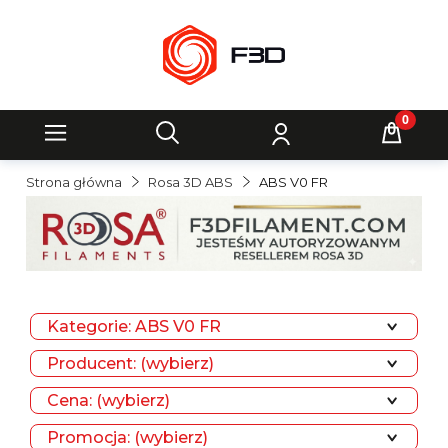
Strona główna
Rosa 3D ABS
ABS V0 FR
Kategorie: ABS V0 FR
Producent: (wybierz)
Cena: (wybierz)
Promocja: (wybierz)