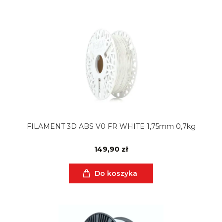
FILAMENT 3D ABS V0 FR WHITE 1,75mm 0,7kg
149,90 zł
Do koszyka