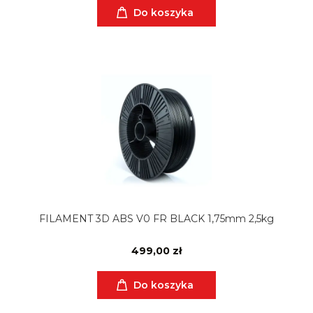
Do koszyka
FILAMENT 3D ABS V0 FR BLACK 1,75mm 2,5kg
499,00 zł
Do koszyka