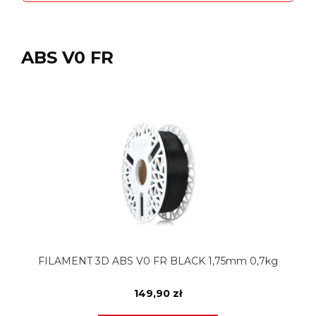
ABS V0 FR
FILAMENT 3D ABS V0 FR BLACK 1,75mm 0,7kg
149,90 zł