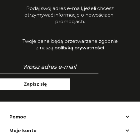
Podaj swój adres e-mail, jeżeli chcesz
otrzymywać informacje o nowościach i
promocjach.
Twoje dane będą przetwarzane zgodnie
z naszą
polityką prywatności
Zapisz się
Pomoc
Moje konto