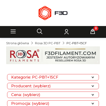
Strona główna
Rosa 3D PC-PBT
PC-PBT+15CF
Kategorie: PC-PBT+15CF
Producent: (wybierz)
Cena: (wybierz)
Promocja: (wybierz)