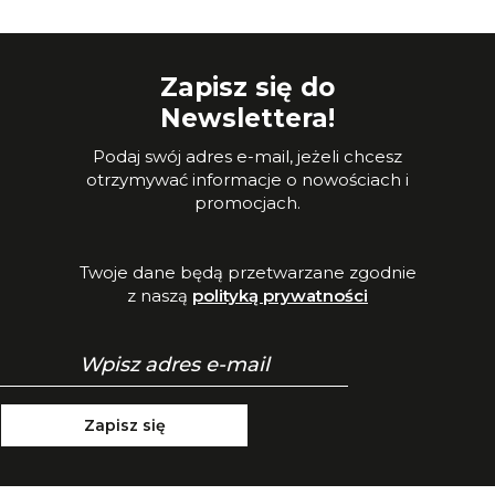
Zapisz się do
Newslettera!
Podaj swój adres e-mail, jeżeli chcesz
otrzymywać informacje o nowościach i
promocjach.
Twoje dane będą przetwarzane zgodnie
z naszą
polityką prywatności
Zapisz się