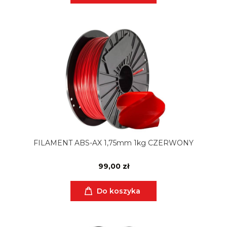
FILAMENT ABS-AX 1,75mm 1kg CZERWONY
99,00 zł
Do koszyka