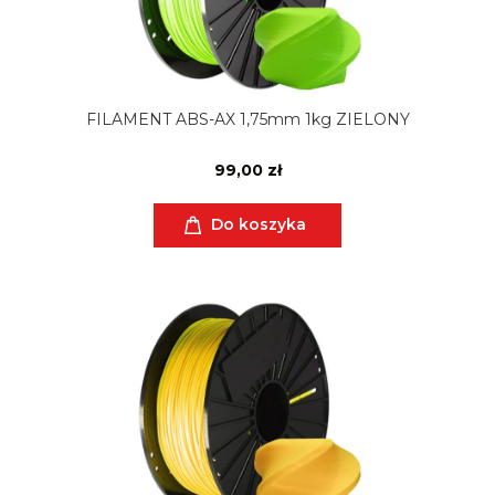
FILAMENT ABS-AX 1,75mm 1kg ZIELONY
99,00 zł
Do koszyka