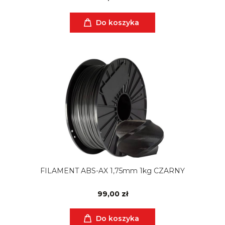
Do koszyka
FILAMENT ABS-AX 1,75mm 1kg CZARNY
99,00 zł
Do koszyka