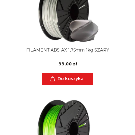
FILAMENT ABS-AX 1,75mm 1kg SZARY
99,00 zł
Do koszyka