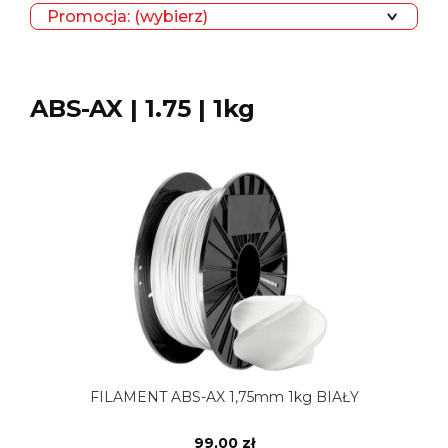
Promocja: (wybierz)
ABS-AX | 1.75 | 1kg
FILAMENT ABS-AX 1,75mm 1kg BIAŁY
99,00 zł