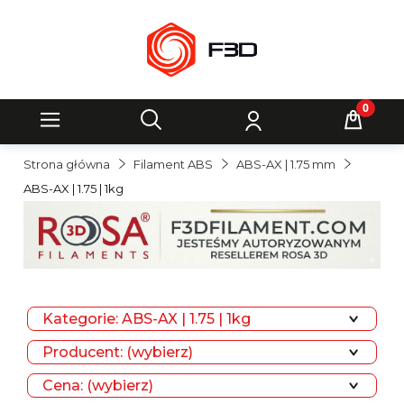
Strona główna
Filament ABS
ABS-AX | 1.75 mm
ABS-AX | 1.75 | 1kg
Kategorie: ABS-AX | 1.75 | 1kg
Producent: (wybierz)
Cena: (wybierz)