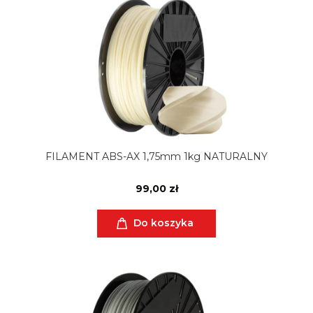
FILAMENT ABS-AX 1,75mm 1kg NATURALNY
99,00 zł
Do koszyka