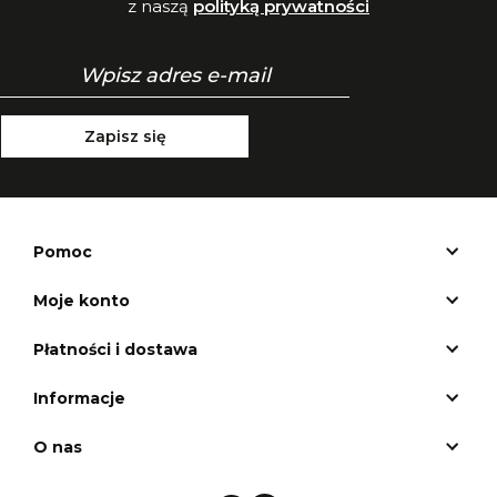
z naszą
polityką prywatności
Zapisz się
Pomoc
Moje konto
Płatności i dostawa
Informacje
O nas