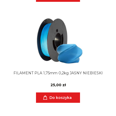
FILAMENT PLA 1,75mm 0,2kg JASNY NIEBIESKI
25,00 zł
Do koszyka