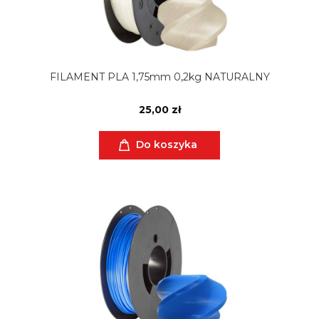
FILAMENT PLA 1,75mm 0,2kg NATURALNY
25,00 zł
Do koszyka