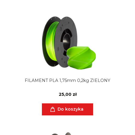
FILAMENT PLA 1,75mm 0,2kg ZIELONY
25,00 zł
Do koszyka