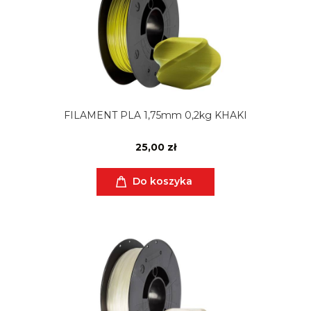
FILAMENT PLA 1,75mm 0,2kg KHAKI
25,00 zł
Do koszyka