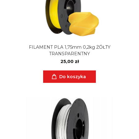
FILAMENT PLA 1,75mm 0,2kg ŻÓŁTY
TRANSPARENTNY
25,00 zł
Do koszyka