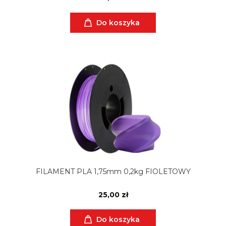
Do koszyka
FILAMENT PLA 1,75mm 0,2kg FIOLETOWY
25,00 zł
Do koszyka