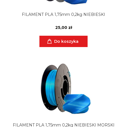
FILAMENT PLA 1,75mm 0,2kg NIEBIESKI
25,00 zł
Do koszyka
FILAMENT PLA 1,75mm 0,2kg NIEBIESKI MORSKI