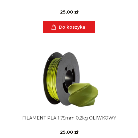
25,00 zł
Do koszyka
FILAMENT PLA 1,75mm 0,2kg OLIWKOWY
25,00 zł