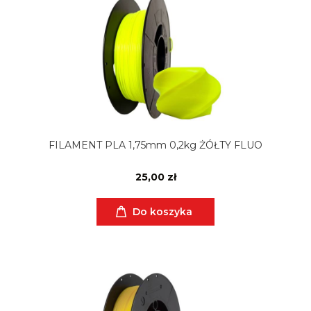
FILAMENT PLA 1,75mm 0,2kg ŻÓŁTY FLUO
25,00 zł
Do koszyka