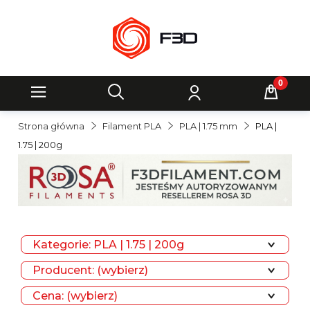
Strona główna
Filament PLA
PLA | 1.75 mm
PLA |
1.75 | 200g
Kategorie: PLA | 1.75 | 200g
Producent: (wybierz)
Cena: (wybierz)