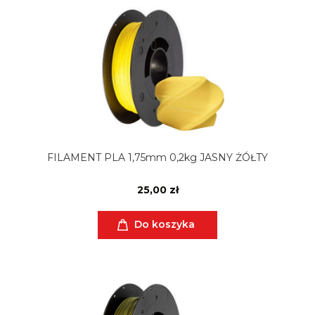
FILAMENT PLA 1,75mm 0,2kg JASNY ŻÓŁTY
25,00 zł
Do koszyka