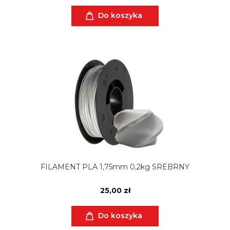
Do koszyka
FILAMENT PLA 1,75mm 0,2kg SREBRNY
25,00 zł
Do koszyka