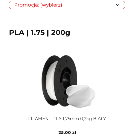
Promocja: (wybierz)
PLA | 1.75 | 200g
FILAMENT PLA 1,75mm 0,2kg BIAŁY
25,00 zł