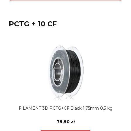
PCTG + 10 CF
FILAMENT 3D PCTG+CF Black 1,75mm 0,3 kg
79,90 zł