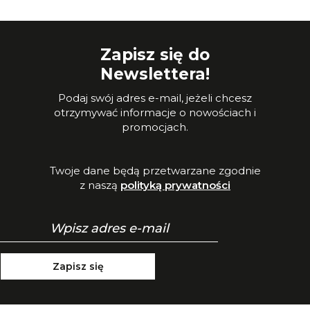
Zapisz się do
Newslettera!
Podaj swój adres e-mail, jeżeli chcesz
otrzymywać informacje o nowościach i
promocjach.
Twoje dane będą przetwarzane zgodnie
z naszą
polityką prywatności
Zapisz się