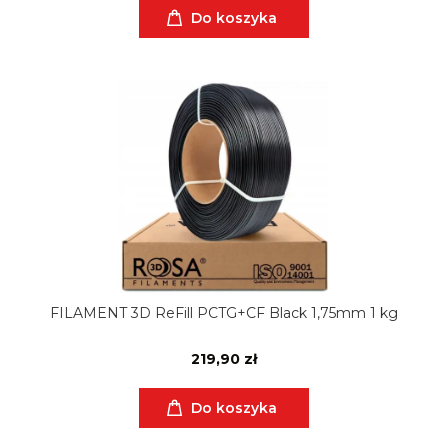
Do koszyka
FILAMENT 3D ReFill PCTG+CF Black 1,75mm 1 kg
219,90 zł
Do koszyka