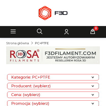
Strona główna
PC+PTFE
Kategorie: PC+PTFE
Producent: (wybierz)
Cena: (wybierz)
Promocja: (wybierz)