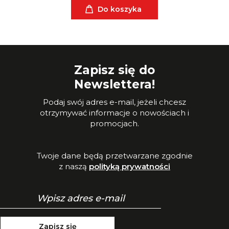
Do koszyka
Zapisz się do
Newslettera!
Podaj swój adres e-mail, jeżeli chcesz
otrzymywać informacje o nowościach i
promocjach.
Twoje dane będą przetwarzane zgodnie
z naszą
polityką prywatności
Zapisz się