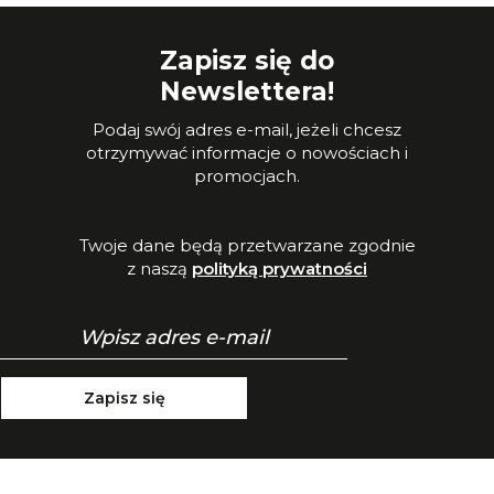
Zapisz się do
Newslettera!
Podaj swój adres e-mail, jeżeli chcesz
otrzymywać informacje o nowościach i
promocjach.
Twoje dane będą przetwarzane zgodnie
z naszą
polityką prywatności
Zapisz się