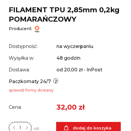
FILAMENT TPU 2,85mm 0,2kg
POMARAŃCZOWY
Producent:
Dostępność:
na wyczerpaniu
Wysyłka w:
48 godzin
Dostawa:
od 20,00 zł
- InPost
Paczkomaty 24/7
sprawdź formy dostawy
32,00 zł
Cena:
dodaj do koszyka
szt.