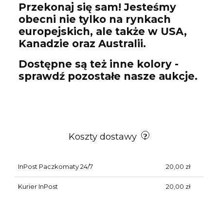
Przekonaj się sam! Jesteśmy
obecni nie tylko na rynkach
europejskich, ale także w USA,
Kanadzie oraz Australii.
Dostępne są też inne kolory -
sprawdź pozostałe nasze aukcje.
Koszty dostawy
InPost Paczkomaty 24/7
20,00 zł
Kurier InPost
20,00 zł