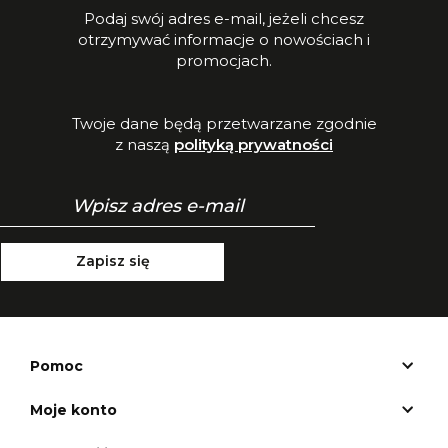
Podaj swój adres e-mail, jeżeli chcesz
otrzymywać informacje o nowościach i
promocjach.
Twoje dane będą przetwarzane zgodnie
z naszą
polityką prywatności
Zapisz się
Pomoc
Moje konto