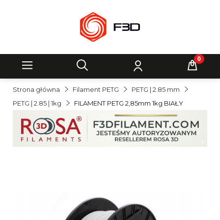
Strona główna
Filament PETG
PETG | 2.85 mm
PETG | 2.85 | 1kg
FILAMENT PETG 2,85mm 1kg BIAŁY