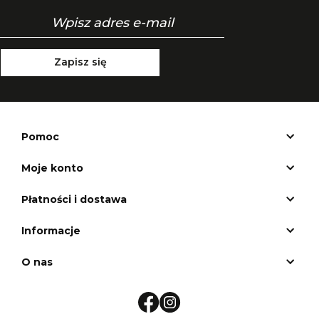
Zapisz się
Pomoc
Moje konto
Płatności i dostawa
Informacje
O nas