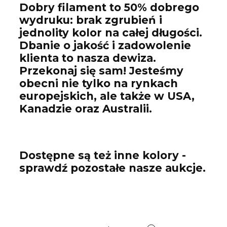
Dobry filament to 50% dobrego
wydruku: brak zgrubień i
jednolity kolor na całej długości.
Dbanie o jakość i zadowolenie
klienta to nasza dewiza.
Przekonaj się sam! Jesteśmy
obecni nie tylko na rynkach
europejskich, ale także w USA,
Kanadzie oraz Australii.
Dostępne są też inne kolory -
sprawdź pozostałe nasze aukcje.