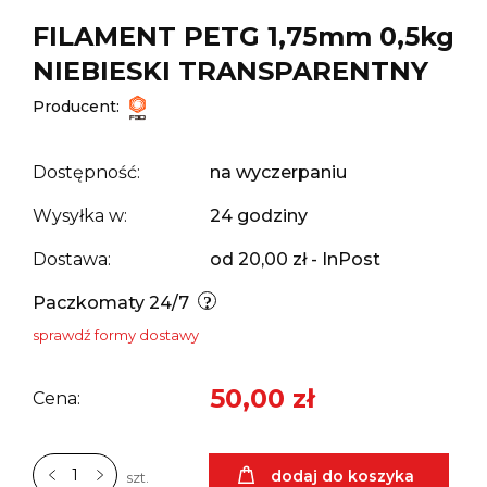
FILAMENT PETG 1,75mm 0,5kg
NIEBIESKI TRANSPARENTNY
Producent:
Dostępność:
na wyczerpaniu
Wysyłka w:
24 godziny
Dostawa:
od 20,00 zł
- InPost
Paczkomaty 24/7
sprawdź formy dostawy
50,00 zł
Cena:
dodaj do koszyka
szt.