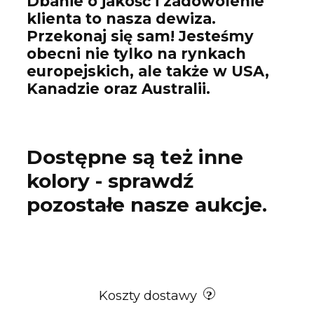
Dbanie o jakość i zadowolenie
klienta to nasza dewiza.
Przekonaj się sam! Jesteśmy
obecni nie tylko na rynkach
europejskich, ale także w USA,
Kanadzie oraz Australii.
Dostępne są też inne
kolory - sprawdź
pozostałe nasze aukcje.
Koszty dostawy