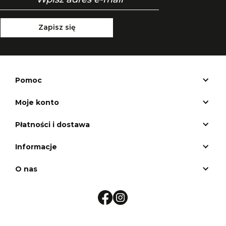
Zapisz się
Pomoc
Moje konto
Płatności i dostawa
Informacje
O nas