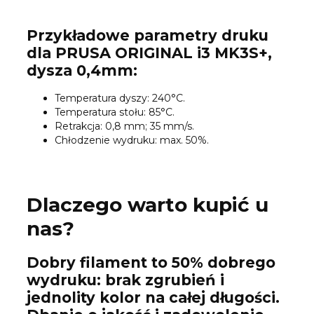
Przykładowe parametry druku
dla PRUSA ORIGINAL i3 MK3S+,
dysza 0,4mm:
Temperatura dyszy: 240°C.
Temperatura stołu: 85°C.
Retrakcja: 0,8 mm; 35 mm/s.
Chłodzenie wydruku: max. 50%.
Dlaczego warto kupić u
nas?
Dobry filament to 50% dobrego
wydruku: brak zgrubień i
jednolity kolor na całej długości.