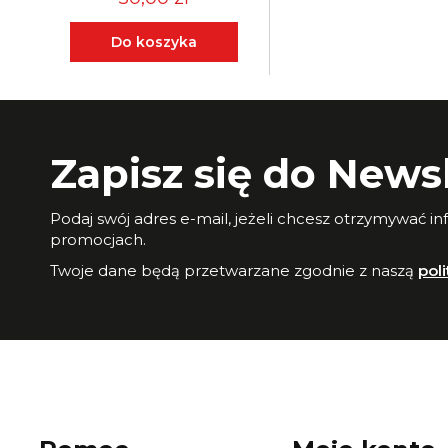
Do koszyka
Zapisz się do Newsl
Podaj swój adres e-mail, jeżeli chcesz otrzymywać i
promocjach.
Twoje dane będą przetwarzane zgodnie z naszą
pol