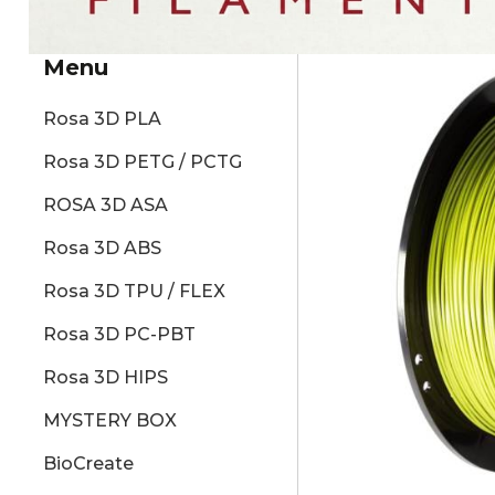
Menu
Rosa 3D PLA
Rosa 3D PETG / PCTG
ROSA 3D ASA
Rosa 3D ABS
Rosa 3D TPU / FLEX
Rosa 3D PC-PBT
Rosa 3D HIPS
MYSTERY BOX
BioCreate