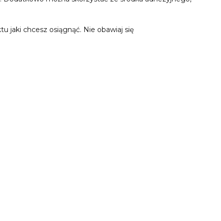
u jaki chcesz osiągnąć. Nie obawiaj się