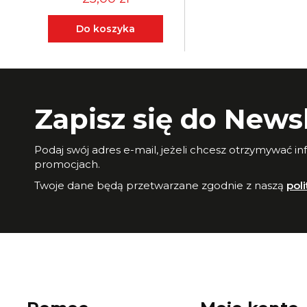
Do koszyka
Zapisz się do Newsl
Podaj swój adres e-mail, jeżeli chcesz otrzymywać i
promocjach.
Twoje dane będą przetwarzane zgodnie z naszą
pol