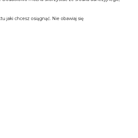
u jaki chcesz osiągnąć. Nie obawiaj się