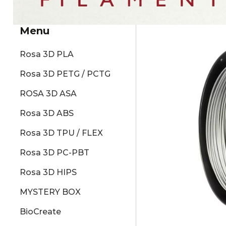
Menu
Rosa 3D PLA
Rosa 3D PETG / PCTG
ROSA 3D ASA
Rosa 3D ABS
Rosa 3D TPU / FLEX
Rosa 3D PC-PBT
Rosa 3D HIPS
MYSTERY BOX
BioCreate