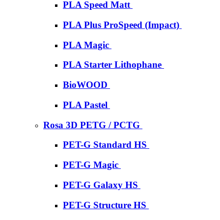
PLA Speed Matt
PLA Plus ProSpeed (Impact)
PLA Magic
PLA Starter Lithophane
BioWOOD
PLA Pastel
Rosa 3D PETG / PCTG
PET-G Standard HS
PET-G Magic
PET-G Galaxy HS
PET-G Structure HS