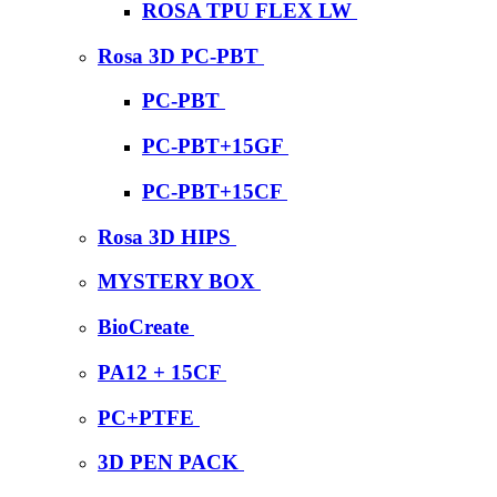
ROSA TPU FLEX LW
Rosa 3D PC-PBT
PC-PBT
PC-PBT+15GF
PC-PBT+15CF
Rosa 3D HIPS
MYSTERY BOX
BioCreate
PA12 + 15CF
PC+PTFE
3D PEN PACK