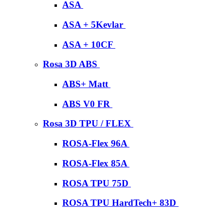
ASA
ASA + 5Kevlar
ASA + 10CF
Rosa 3D ABS
ABS+ Matt
ABS V0 FR
Rosa 3D TPU / FLEX
ROSA-Flex 96A
ROSA-Flex 85A
ROSA TPU 75D
ROSA TPU HardTech+ 83D