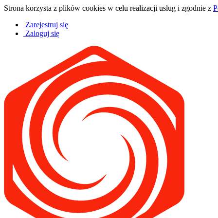
Strona korzysta z plików cookies w celu realizacji usług i zgodnie z
P
Zarejestruj się
Zaloguj się