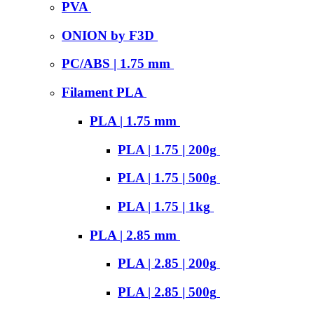
PVA
ONION by F3D
PC/ABS | 1.75 mm
Filament PLA
PLA | 1.75 mm
PLA | 1.75 | 200g
PLA | 1.75 | 500g
PLA | 1.75 | 1kg
PLA | 2.85 mm
PLA | 2.85 | 200g
PLA | 2.85 | 500g