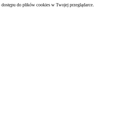
 dostępu do plików cookies w Twojej przeglądarce.