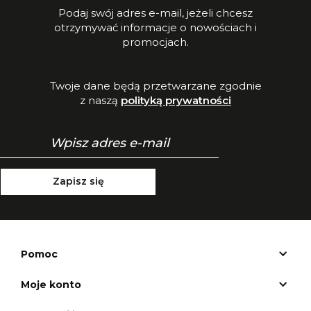
Podaj swój adres e-mail, jeżeli chcesz
otrzymywać informacje o nowościach i
promocjach.
Twoje dane będą przetwarzane zgodnie
z naszą
polityką prywatności
Zapisz się
Pomoc
Moje konto