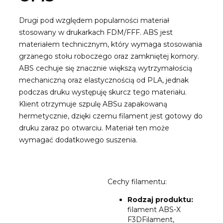
Drugi pod względem popularności materiał
stosowany w drukarkach FDM/FFF. ABS jest
materiałem technicznym, który wymaga stosowania
grzanego stołu roboczego oraz zamkniętej komory.
ABS cechuje się znacznie większą wytrzymałością
mechaniczną oraz elastycznością od PLA, jednak
podczas druku występuję skurcz tego materiału.
Klient otrzymuje szpulę ABSu zapakowaną
hermetycznie, dzięki czemu filament jest gotowy do
druku zaraz po otwarciu. Materiał ten może
wymagać dodatkowego suszenia.
Cechy filamentu:
Rodzaj produktu:
filament ABS-X
F3DFilament,