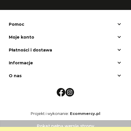
Pomoc
Moje konto
Płatności i dostawa
Informacje
O nas
Projekt i wykonanie:
Ecommercy.pl
Pokaż pełną wersję strony