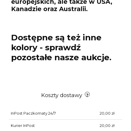
europejskich, ale także w USA,
Kanadzie oraz Australii.
Dostępne są też inne
kolory - sprawdź
pozostałe nasze aukcje.
Koszty dostawy
InPost Paczkomaty 24/7
20,00 zł
Kurier InPost
20,00 zł