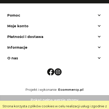
Pomoc
Moje konto
Płatności i dostawa
Informacje
O nas
Projekt i wykonanie:
Ecommercy.pl
Pokaż pełną wersję strony
Strona korzysta z plików cookies w celu realizacji usług i zgodnie z