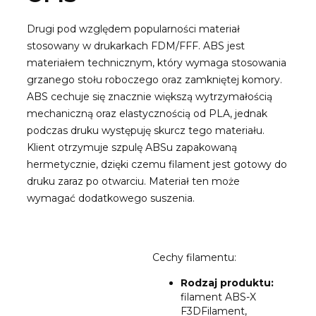
Drugi pod względem popularności materiał
stosowany w drukarkach FDM/FFF. ABS jest
materiałem technicznym, który wymaga stosowania
grzanego stołu roboczego oraz zamkniętej komory.
ABS cechuje się znacznie większą wytrzymałością
mechaniczną oraz elastycznością od PLA, jednak
podczas druku występuję skurcz tego materiału.
Klient otrzymuje szpulę ABSu zapakowaną
hermetycznie, dzięki czemu filament jest gotowy do
druku zaraz po otwarciu. Materiał ten może
wymagać dodatkowego suszenia.
Cechy filamentu:
Rodzaj produktu:
filament ABS-X
F3DFilament,