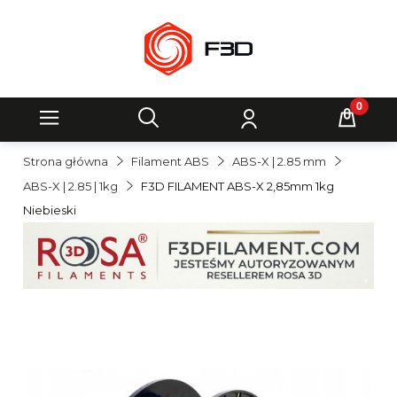
Strona główna
Filament ABS
ABS-X | 2.85 mm
ABS-X | 2.85 | 1kg
F3D FILAMENT ABS-X 2,85mm 1kg
Niebieski