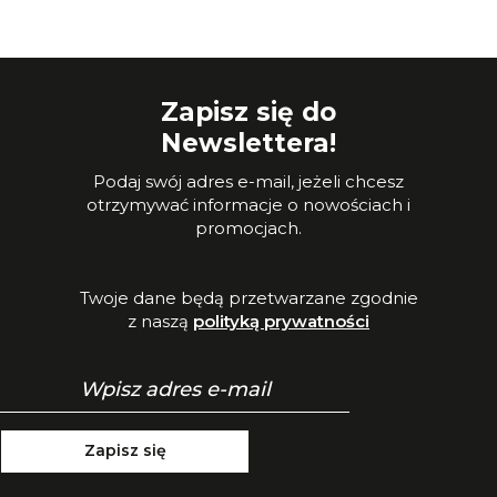
Zapisz się do
Newslettera!
Podaj swój adres e-mail, jeżeli chcesz
otrzymywać informacje o nowościach i
promocjach.
Twoje dane będą przetwarzane zgodnie
z naszą
polityką prywatności
Zapisz się