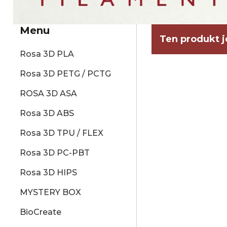
Menu
Ten produkt j
Rosa 3D PLA
Rosa 3D PETG / PCTG
ROSA 3D ASA
Rosa 3D ABS
Rosa 3D TPU / FLEX
Rosa 3D PC-PBT
Rosa 3D HIPS
MYSTERY BOX
BioCreate