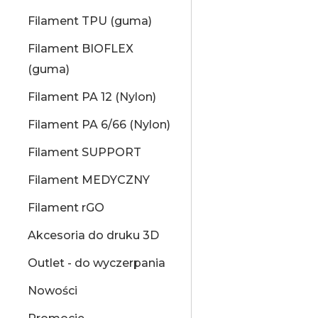
Filament TPU (guma)
Filament BIOFLEX
(guma)
Filament PA 12 (Nylon)
Filament PA 6/66 (Nylon)
Filament SUPPORT
Filament MEDYCZNY
Filament rGO
Akcesoria do druku 3D
Outlet - do wyczerpania
Nowości