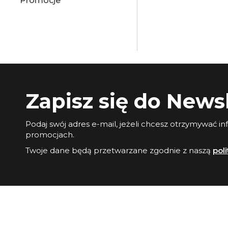
Promocje
Zapisz się do Newsl
Podaj swój adres e-mail, jeżeli chcesz otrzymywać i
promocjach.
Twoje dane będą przetwarzane zgodnie z naszą
pol