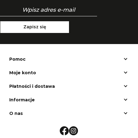
Zapisz się
Pomoc
Moje konto
Płatności i dostawa
Informacje
O nas