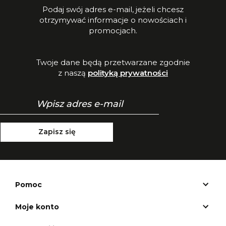
Podaj swój adres e-mail, jeżeli chcesz
otrzymywać informacje o nowościach i
promocjach.
Twoje dane będą przetwarzane zgodnie
z naszą
polityką prywatności
Zapisz się
Pomoc
Moje konto