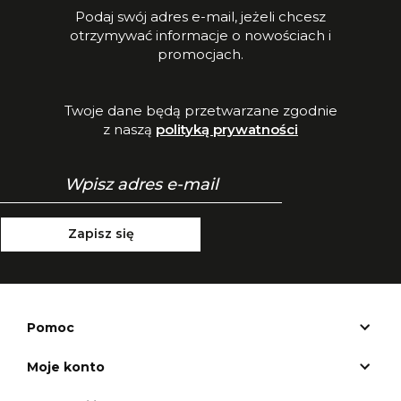
Podaj swój adres e-mail, jeżeli chcesz
otrzymywać informacje o nowościach i
promocjach.
Twoje dane będą przetwarzane zgodnie
z naszą
polityką prywatności
Zapisz się
Pomoc
Moje konto