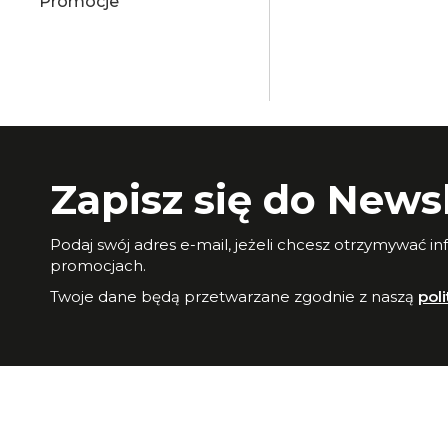
Promocje
Zapisz się do Newsl
Podaj swój adres e-mail, jeżeli chcesz otrzymywać i
promocjach.
Twoje dane będą przetwarzane zgodnie z naszą
pol