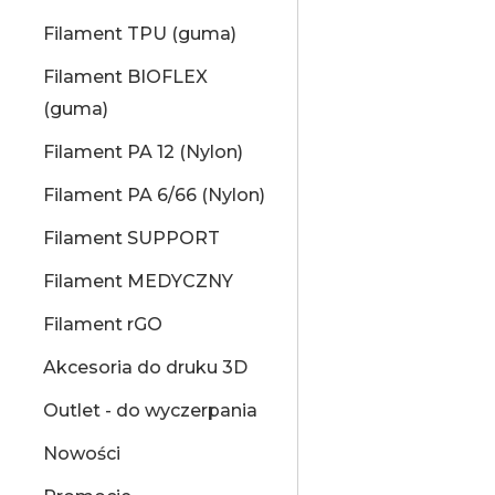
Filament TPU (guma)
Filament BIOFLEX
(guma)
Filament PA 12 (Nylon)
Filament PA 6/66 (Nylon)
Filament SUPPORT
Filament MEDYCZNY
Filament rGO
Akcesoria do druku 3D
Outlet - do wyczerpania
Nowości