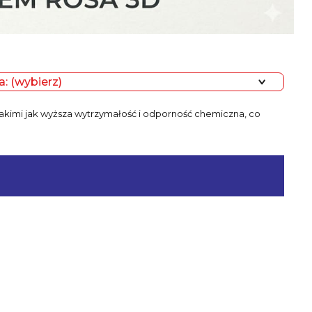
: (wybierz)
takimi jak wyższa wytrzymałość i odporność chemiczna, co