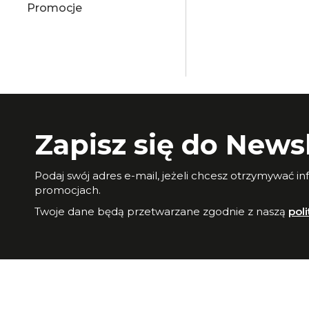
Promocje
Zapisz się do Newsl
Podaj swój adres e-mail, jeżeli chcesz otrzymywać i
promocjach.
Twoje dane będą przetwarzane zgodnie z naszą
pol