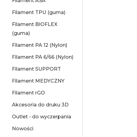
Filament ASA
Filament TPU (guma)
Filament BIOFLEX
(guma)
Filament PA 12 (Nylon)
Filament PA 6/66 (Nylon)
Filament SUPPORT
Filament MEDYCZNY
Filament rGO
Akcesoria do druku 3D
Outlet - do wyczerpania
Nowości