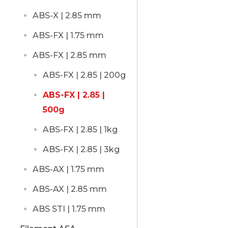
ABS-X | 2.85 mm
ABS-FX | 1.75 mm
ABS-FX | 2.85 mm
ABS-FX | 2.85 | 200g
ABS-FX | 2.85 |
500g
ABS-FX | 2.85 | 1kg
ABS-FX | 2.85 | 3kg
ABS-AX | 1.75 mm
ABS-AX | 2.85 mm
ABS STI | 1.75 mm