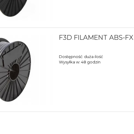
F3D FILAMENT ABS-FX 
Dostępność:
duża ilość
Wysyłka w:
48 godzin