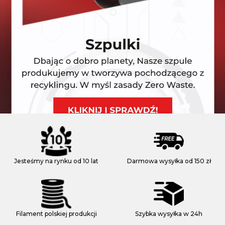
Jesteśmy na rynku od 10 lat
Darmowa wysyłka od 150 zł
Filament polskiej produkcji
Szybka wysyłka w 24h