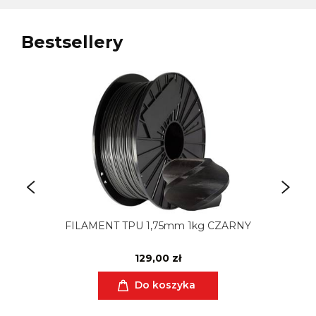
Bestsellery
FILAMENT TPU 1,75mm 1kg CZARNY
129,00 zł
Do koszyka