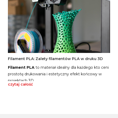
Filament PLA: Zalety filamentów PLA w druku 3D
Filament PLA
to materiał idealny dla każdego kto ceni
prostotę drukowania i estetyczny efekt końcowy w
projektach 3D.
czytaj całość