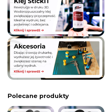
Polecane produkty