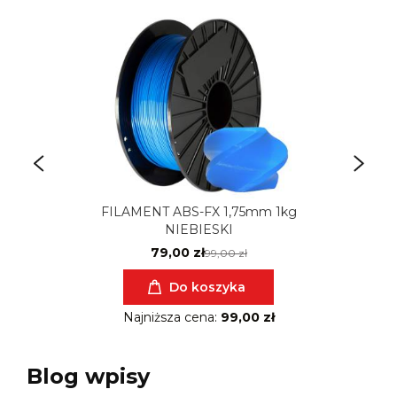
FILAMENT ABS-FX 1,75mm 1kg
NIEBIESKI
79,00 zł
99,00 zł
Do koszyka
Najniższa cena:
99,00 zł
Blog wpisy