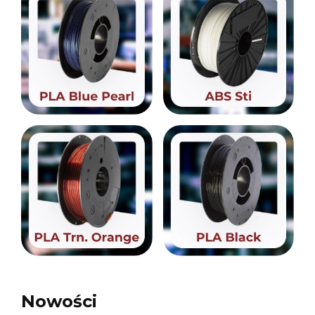
Nowości