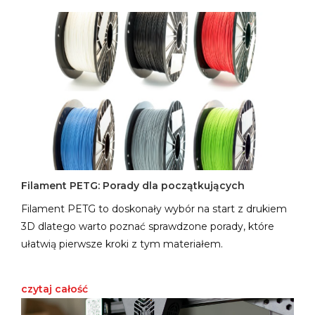
Filament PETG: Porady dla początkujących
Filament PETG to doskonały wybór na start z drukiem
3D dlatego warto poznać sprawdzone porady, które
ułatwią pierwsze kroki z tym materiałem.
czytaj całość