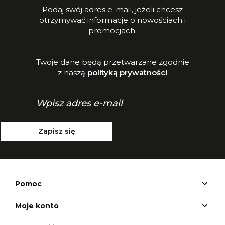
Podaj swój adres e-mail, jeżeli chcesz
otrzymywać informacje o nowościach i
promocjach.
Twoje dane będą przetwarzane zgodnie
z naszą
polityką prywatności
Zapisz się
Pomoc
Moje konto