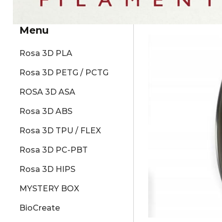
Menu
Rosa 3D PLA
Rosa 3D PETG / PCTG
ROSA 3D ASA
Rosa 3D ABS
Rosa 3D TPU / FLEX
Rosa 3D PC-PBT
Rosa 3D HIPS
MYSTERY BOX
BioCreate