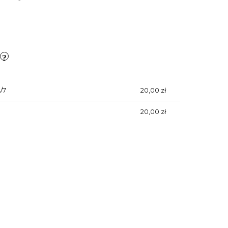
/7
20,00 zł
20,00 zł