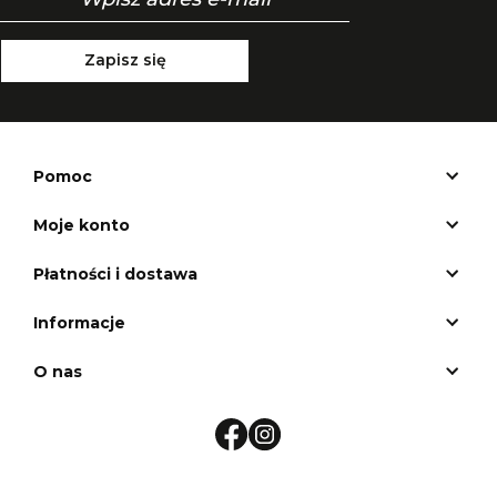
Zapisz się
Pomoc
Moje konto
Płatności i dostawa
Informacje
O nas