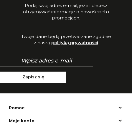
Podaj swój adres e-mail, jeżeli chcesz
otrzymywać informacje o nowościach i
promocjach.
Twoje dane będą przetwarzane zgodnie
z naszą
polityką prywatności
Zapisz się
Pomoc
Moje konto