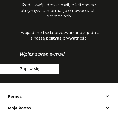
Podaj swój adres e-mail, jeżeli chcesz
otrzymywać informacje o nowościach i
promocjach.
Twoje dane będą przetwarzane zgodnie
z naszą
polityką prywatności
Zapisz się
Pomoc
Moje konto