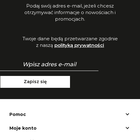
Podaj swój adres e-mail, jeżeli chcesz
otrzymywać informacje o nowościach i
promocjach.
Twoje dane będą przetwarzane zgodnie
z naszą
polityką prywatności
Zapisz się
Pomoc
Moje konto