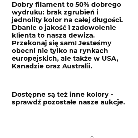
Dobry filament to 50% dobrego
wydruku: brak zgrubień i
jednolity kolor na całej długości.
Dbanie o jakość i zadowolenie
klienta to nasza dewiza.
Przekonaj się sam! Jesteśmy
obecni nie tylko na rynkach
europejskich, ale także w USA,
Kanadzie oraz Australii.
Dostępne są też inne kolory -
sprawdź pozostałe nasze aukcje.