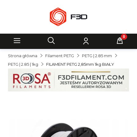
Strona główna
Filament PETG
PETG | 2.85 mm
PETG | 2.85 | 1kg
FILAMENT PETG 2,85mm 1kg BIAŁY