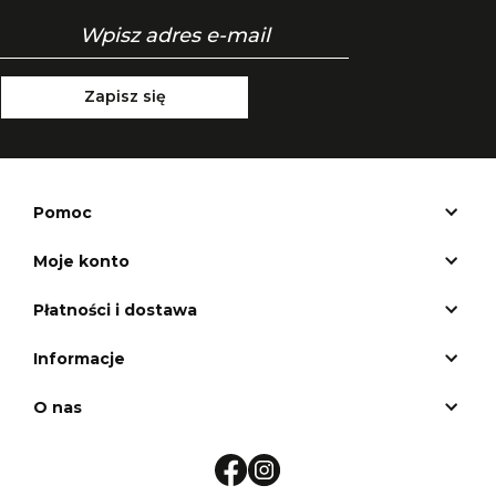
Zapisz się
Pomoc
Moje konto
Płatności i dostawa
Informacje
O nas