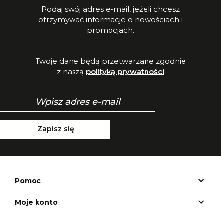
Podaj swój adres e-mail, jeżeli chcesz
otrzymywać informacje o nowościach i
promocjach.
Twoje dane będą przetwarzane zgodnie
z naszą
polityką prywatności
Zapisz się
Pomoc
Moje konto