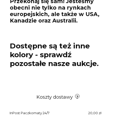
Przekonaj się sam! Jesteśmy
obecni nie tylko na rynkach
europejskich, ale także w USA,
Kanadzie oraz Australii.
Dostępne są też inne
kolory - sprawdź
pozostałe nasze aukcje.
Koszty dostawy
InPost Paczkomaty 24/7
20,00 zł