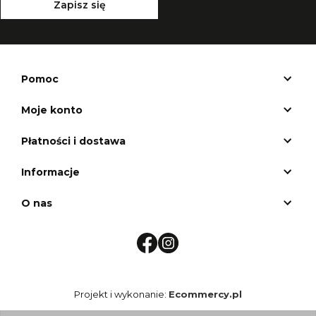
Zapisz się
Pomoc
Moje konto
Płatności i dostawa
Informacje
O nas
Projekt i wykonanie:
Ecommercy.pl