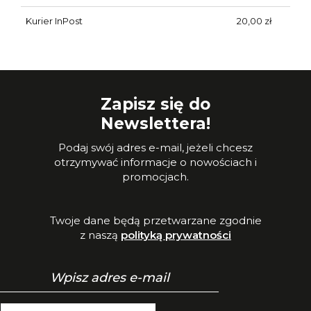
Kurier InPost
20,00 zł
Zapisz się do
Newslettera!
Podaj swój adres e-mail, jeżeli chcesz
otrzymywać informacje o nowościach i
promocjach.
Twoje dane będą przetwarzane zgodnie
z naszą
polityką prywatności