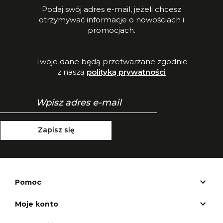
Podaj swój adres e-mail, jeżeli chcesz
otrzymywać informacje o nowościach i
promocjach.
Twoje dane będą przetwarzane zgodnie
z naszą
polityką prywatności
Zapisz się
Pomoc
Moje konto