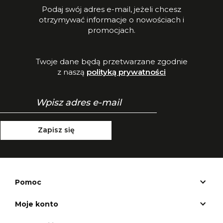
Podaj swój adres e-mail, jeżeli chcesz
otrzymywać informacje o nowościach i
promocjach.
Twoje dane będą przetwarzane zgodnie
z naszą
polityką prywatności
Zapisz się
Pomoc
Moje konto