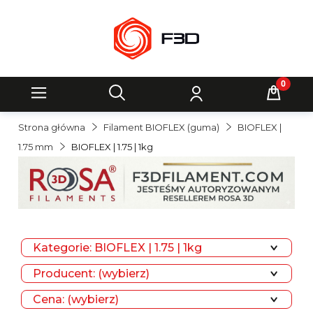
Strona główna
Filament BIOFLEX (guma)
BIOFLEX |
1.75 mm
BIOFLEX | 1.75 | 1kg
Kategorie: BIOFLEX | 1.75 | 1kg
Producent: (wybierz)
Cena: (wybierz)