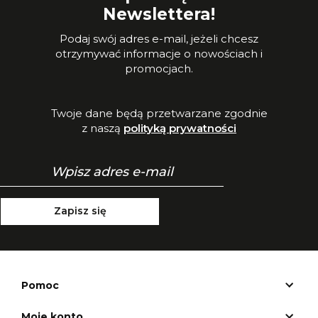
Newslettera!
Podaj swój adres e-mail, jeżeli chcesz
otrzymywać informacje o nowościach i
promocjach.
Twoje dane będą przetwarzane zgodnie
z naszą
polityką prywatności
Zapisz się
Pomoc
Moje konto