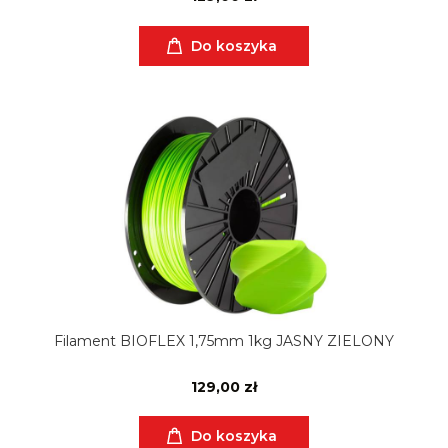
Do koszyka
Filament BIOFLEX 1,75mm 1kg JASNY ZIELONY
129,00 zł
Do koszyka