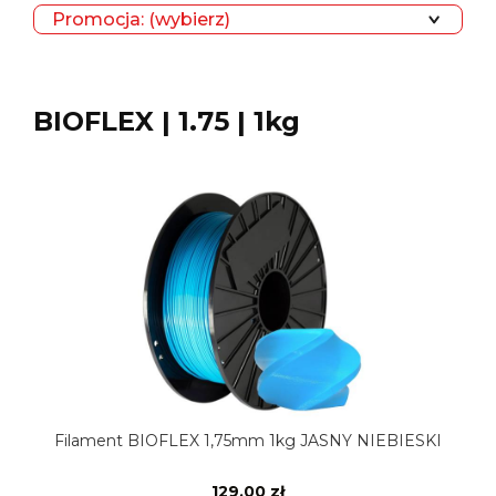
Promocja: (wybierz)
BIOFLEX | 1.75 | 1kg
Filament BIOFLEX 1,75mm 1kg JASNY NIEBIESKI
129,00 zł