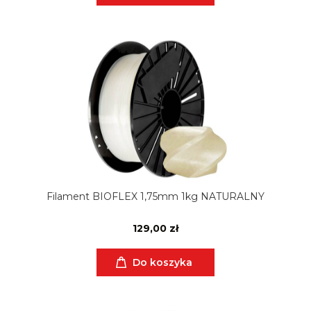
Filament BIOFLEX 1,75mm 1kg NATURALNY
129,00 zł
Do koszyka