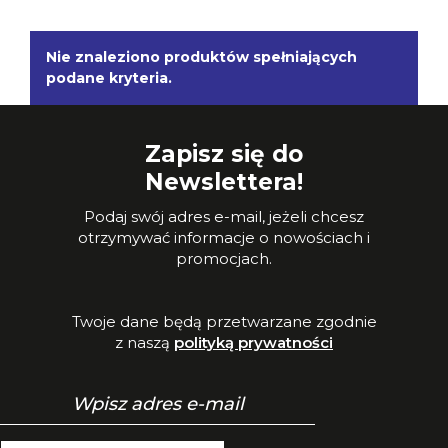
Nie znaleziono produktów spełniających
podane kryteria.
Zapisz się do
Newslettera!
Podaj swój adres e-mail, jeżeli chcesz
otrzymywać informacje o nowościach i
promocjach.
Twoje dane będą przetwarzane zgodnie
z naszą
polityką prywatności