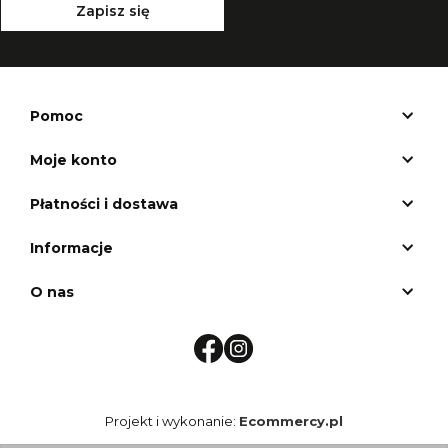
Zapisz się
Pomoc
Moje konto
Płatności i dostawa
Informacje
O nas
Projekt i wykonanie:
Ecommercy.pl