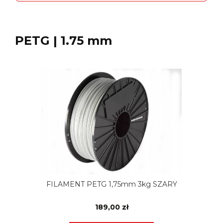
PETG | 1.75 mm
FILAMENT PETG 1,75mm 3kg SZARY
189,00 zł