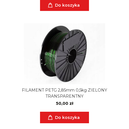
Do koszyka
FILAMENT PETG 2,85mm 0,5kg ZIELONY
TRANSPARENTNY
50,00 zł
Do koszyka