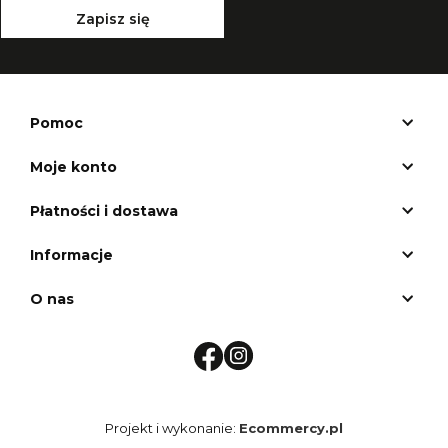
Zapisz się
Pomoc
Moje konto
Płatności i dostawa
Informacje
O nas
Projekt i wykonanie:
Ecommercy.pl