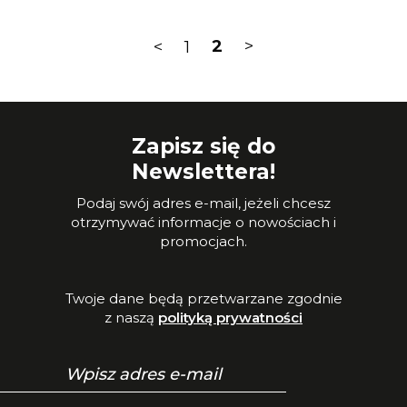
<
1
2
>
Zapisz się do
Newslettera!
Podaj swój adres e-mail, jeżeli chcesz
otrzymywać informacje o nowościach i
promocjach.
Twoje dane będą przetwarzane zgodnie
z naszą
polityką prywatności