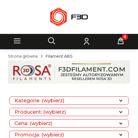
Strona główna
Filament ABS
Kategorie: (wybierz)
Producent: (wybierz)
Cena: (wybierz)
Promocja: (wybierz)