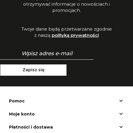
otrzymywać informacje o nowościach i
promocjach.
Twoje dane będą przetwarzane zgodnie
z naszą
polityką prywatności
Zapisz się
Pomoc
Moje konto
Płatności i dostawa