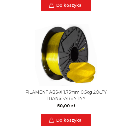
Do koszyka
FILAMENT ABS-X 1,75mm 0,5kg ŻÓŁTY
TRANSPARENTNY
50,00 zł
Do koszyka