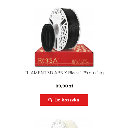
FILAMENT 3D ABS-X Black 1,75mm 1kg
89,90 zł
Do koszyka